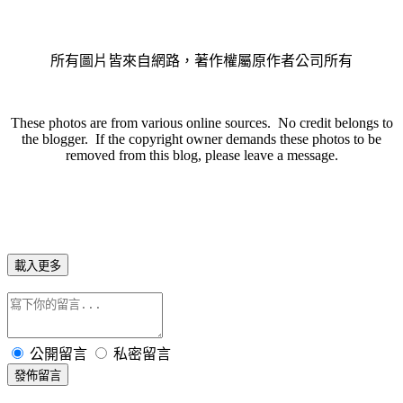
所有圖片皆來自網路，著作權屬原作者公司所有
These photos are from various online sources. No credit belongs to
the blogger. If the copyright owner demands these photos to be
removed from this blog, please leave a message.
載入更多
公開留言
私密留言
發佈留言