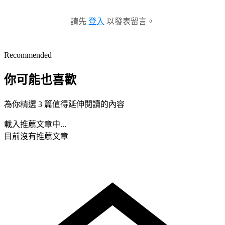
請先
登入
以發表留言。
Recommended
你可能也喜歡
為你精選 3 篇值得延伸閱讀的內容
載入推薦文章中...
目前沒有推薦文章