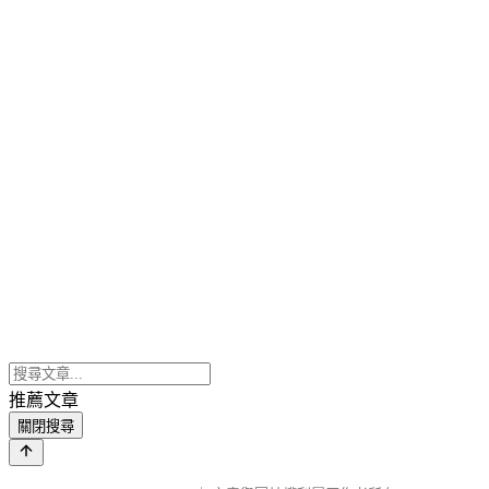
推薦文章
關閉搜尋