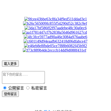
載入更多
公開留言
私密留言
發佈留言