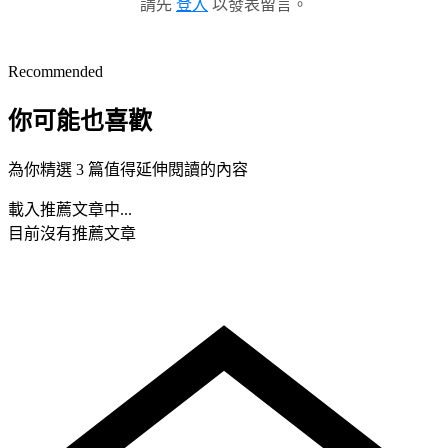
請先
登入
以發表留言。
Recommended
你可能也喜歡
為你精選 3 篇值得延伸閱讀的內容
載入推薦文章中...
目前沒有推薦文章