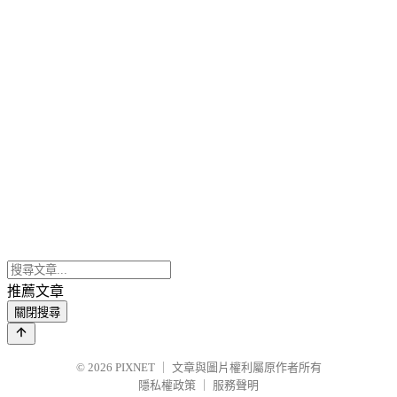
推薦文章
關閉搜尋
© 2026
PIXNET
｜
文章與圖片權利屬原作者所有
隱私權政策
｜
服務聲明