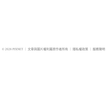
© 2026
PIXNET
｜
文章與圖片權利屬原作者所有
｜
隱私權政策
｜
服務聲明