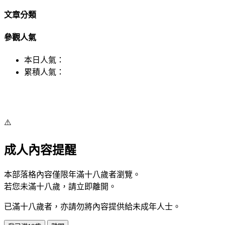
文章分類
參觀人氣
本日人氣：
累積人氣：
⚠️
成人內容提醒
本部落格內容僅限年滿十八歲者瀏覽。
若您未滿十八歲，請立即離開。
已滿十八歲者，亦請勿將內容提供給未成年人士。