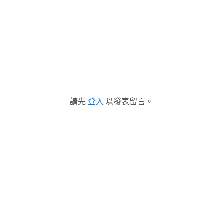
請先
登入
以發表留言。