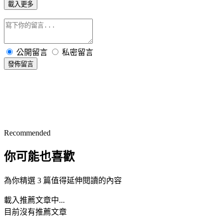
載入更多
公開留言
私密留言
發佈留言
Recommended
你可能也喜歡
為你精選 3 篇值得延伸閱讀的內容
載入推薦文章中...
目前沒有推薦文章