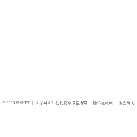
© 2026
PIXNET
｜
文章與圖片權利屬原作者所有
｜
隱私權政策
｜
服務聲明