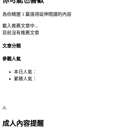
你可能也喜歡
為你精選 3 篇值得延伸閱讀的內容
載入推薦文章中...
目前沒有推薦文章
文章分類
參觀人氣
本日人氣：
累積人氣：
⚠️
成人內容提醒