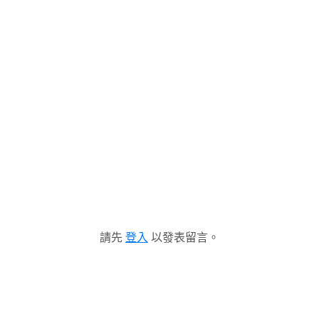
請先
登入
以發表留言。