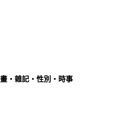
畫‧雜記‧性別‧時事