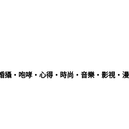
婚攝‧咆哮‧心得‧時尚‧音樂‧影視‧漫