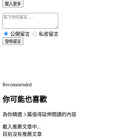
載入更多
公開留言
私密留言
發佈留言
Recommended
你可能也喜歡
為你精選 3 篇值得延伸閱讀的內容
載入推薦文章中...
目前沒有推薦文章