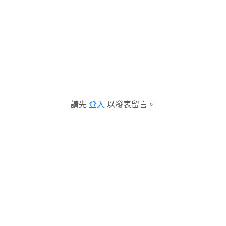
請先
登入
以發表留言。