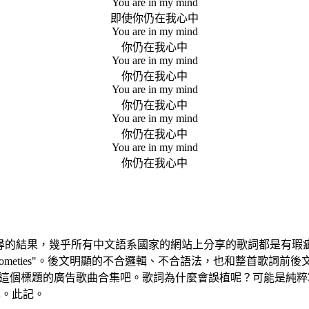
You are in my mind
即使你仍在我心中
You are in my mind
你仍在我心中
You are in my mind
你仍在我心中
You are in my mind
你仍在我心中
You are in my mind
你仍在我心中
You are in my mind
你仍在我心中
乎所有中文語系國家的網站上分享的歌詞都是有瑕疵的。原文應是"I'm holdin
olding out someties"。後文明顯的不合邏輯、不合語法，也
ooking Back"這個標題的廣告歌曲合集吧。歌詞為什麼會誤植呢
本。此記。