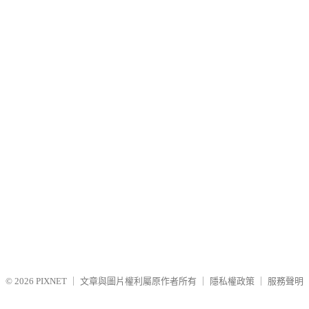
© 2026
PIXNET
｜
文章與圖片權利屬原作者所有
｜
隱私權政策
｜
服務聲明