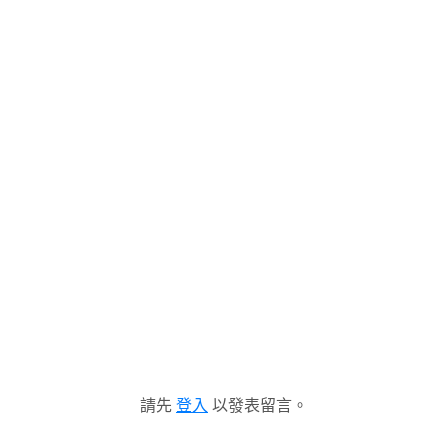
請先
登入
以發表留言。