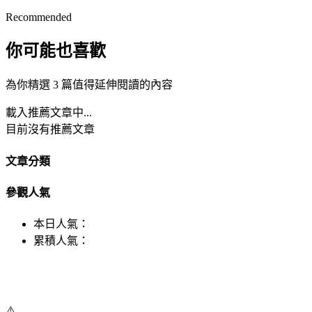
Recommended
你可能也喜歡
為你精選 3 篇值得延伸閱讀的內容
載入推薦文章中...
目前沒有推薦文章
文章分類
參觀人氣
本日人氣：
累積人氣：
⚠️