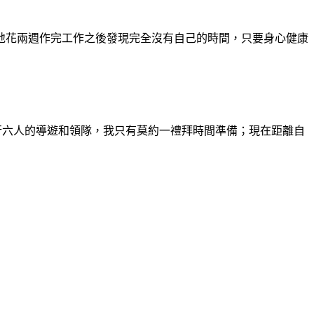
地花兩週作完工作之後發現完全沒有自己的時間，只要身心健康
行六人的導遊和領隊，我只有莫約一禮拜時間準備；現在距離自