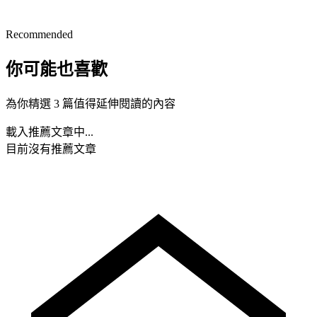
Recommended
你可能也喜歡
為你精選 3 篇值得延伸閱讀的內容
載入推薦文章中...
目前沒有推薦文章