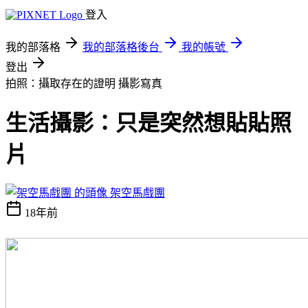
登入
我的部落格
我的部落格後台
我的帳號
登出
拍照：攝取存在的證明
攝影寫真
生活攝影：只是突然想貼貼照
片
架空馬戲團
18年前