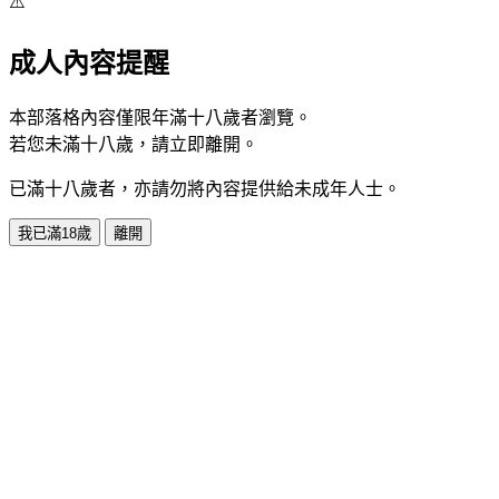
⚠️
成人內容提醒
本部落格內容僅限年滿十八歲者瀏覽。
若您未滿十八歲，請立即離開。
已滿十八歲者，亦請勿將內容提供給未成年人士。
我已滿18歲
離開