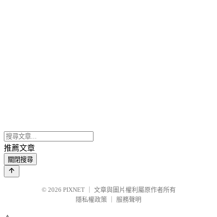
推薦文章
關閉搜尋
© 2026
PIXNET
｜
文章與圖片權利屬原作者所有
隱私權政策
｜
服務聲明