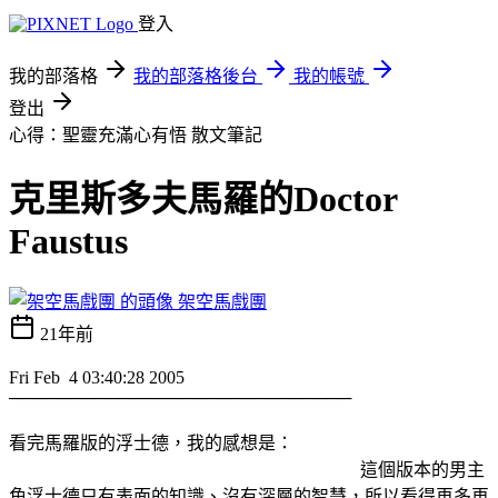
登入
我的部落格
我的部落格後台
我的帳號
登出
心得：聖靈充滿心有悟
散文筆記
克里斯多夫馬羅的Doctor
Faustus
架空馬戲團
21年前
Fri Feb 4 03:40:28 2005
────────────────────────────
看完馬羅版的浮士德，我的感想是：
這個版本的男主
角浮士德只有表面的知識、沒有深層的智慧，所以看得再多再