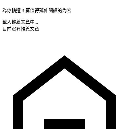
為你精選 3 篇值得延伸閱讀的內容
載入推薦文章中...
目前沒有推薦文章