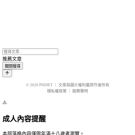
推薦文章
關閉搜尋
© 2026
PIXNET
｜
文章與圖片權利屬原作者所有
隱私權政策
｜
服務聲明
⚠️
成人內容提醒
本部落格內容僅限年滿十八歲者瀏覽。