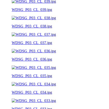
WDSG_P03_CL_039.jpg
WDSG_P03_CL_038.jpg
WDSG_P03_CL_037.jpg
WDSG_P03_CL_036.jpg
WDSG_P03_CL_035.jpg
WDSG_P03_CL_034.jpg
WDSG_P03_CL_033.jpg