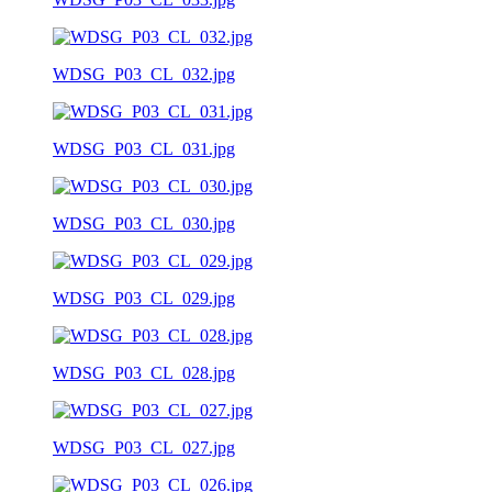
WDSG_P03_CL_032.jpg
WDSG_P03_CL_031.jpg
WDSG_P03_CL_030.jpg
WDSG_P03_CL_029.jpg
WDSG_P03_CL_028.jpg
WDSG_P03_CL_027.jpg