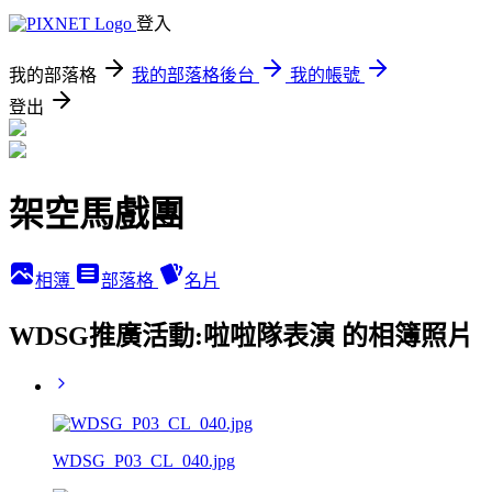
登入
我的部落格
我的部落格後台
我的帳號
登出
架空馬戲團
相簿
部落格
名片
WDSG推廣活動:啦啦隊表演 的相簿照片
WDSG_P03_CL_040.jpg