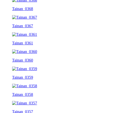
Tainan_0368
Tainan_0367
Tainan_0361
Tainan_0360
Tainan_0359
Tainan_0358
Tainan_0357