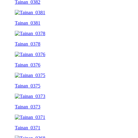
Tainan_0382
Tainan_0381
Tainan_0378
Tainan_0376
Tainan_0375
Tainan_0373
Tainan_0371