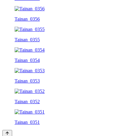
Tainan_0356
Tainan_0355
Tainan_0354
Tainan_0353
Tainan_0352
Tainan_0351